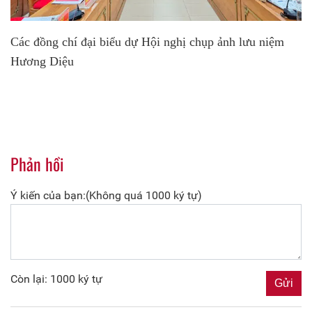
Các đồng chí đại biểu dự Hội nghị chụp ảnh lưu niệm
Hương Diệu
Phản hồi
Ý kiến của bạn:(Không quá 1000 ký tự)
Còn lại: 1000 ký tự