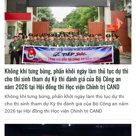
Không khí tưng bừng, phấn khởi ngày làm thủ tục dự thi
cho thí sinh tham dự Kỳ thi đánh giá của Bộ Công an
năm 2026 tại Hội đồng thi Học viện Chính trị CAND
Không khí tưng bừng, phấn khởi ngày làm thủ tục dự thi
cho thí sinh tham dự Kỳ thi đánh giá của Bộ Công an năm
2026 tại Hội đồng thi Học viện Chính trị CAND