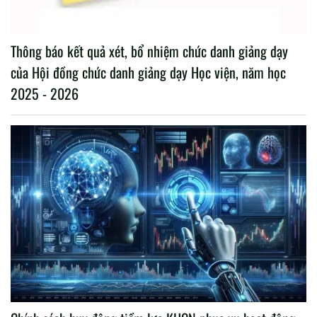
Thông báo kết quả xét, bổ nhiệm chức danh giảng dạy
của Hội đồng chức danh giảng dạy Học viện, năm học
2025 - 2026