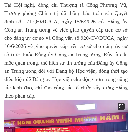
Tại Hội nghị, đồng chí Thượng tá Công Phương Vũ,
Trưởng phòng Chính trị đã thông báo toàn văn Quyết
định số 171-QĐ/ĐUCA, ngày 15/6/2026 của Đảng ủy
Công an Trung ương về việc giao quyền cấp trên cơ sở
cho đảng ủy cơ sở và Công văn số 920-CV/ĐUCA, ngày
16/6/2026 về giao quyền cấp trên cơ sở cho đảng ủy cơ
sở trực thuộc Đảng ủy Công an Trung ương. Đây là dấu
mốc quan trọng, thể hiện sự tin tưởng của Đảng ủy Công
an Trung ương đối với Đảng bộ Học viện, đồng thời tạo
điều kiện để Đảng ủy Học viện chủ động hơn trong công
tác lãnh đạo, chỉ đạo công tác tổ chức xây dựng Đảng
theo phân cấp.