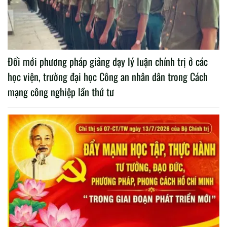
Đổi mới phương pháp giảng dạy lý luận chính trị ở các
học viện, trường đại học Công an nhân dân trong Cách
mạng công nghiệp lần thứ tư