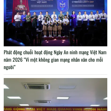
Phát động chuỗi hoạt động Ngày An ninh mạng Việt Nam
năm 2026 “Vì một không gian mạng nhân văn cho mỗi
người”