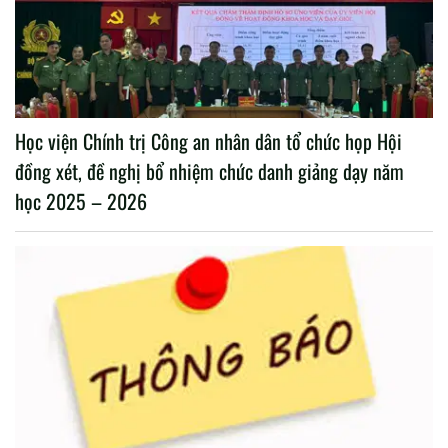
Học viện Chính trị Công an nhân dân tổ chức họp Hội
đồng xét, đề nghị bổ nhiệm chức danh giảng dạy năm
học 2025 – 2026