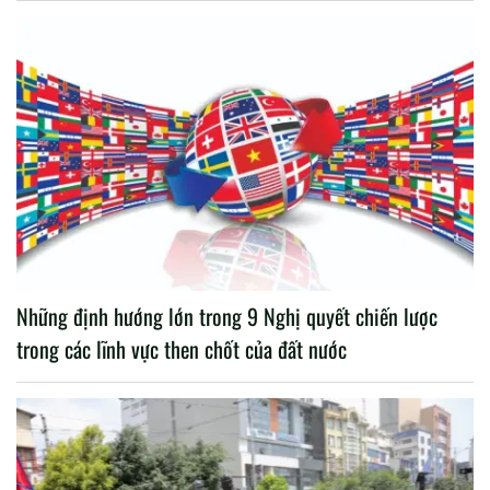
Những định hướng lớn trong 9 Nghị quyết chiến lược
trong các lĩnh vực then chốt của đất nước