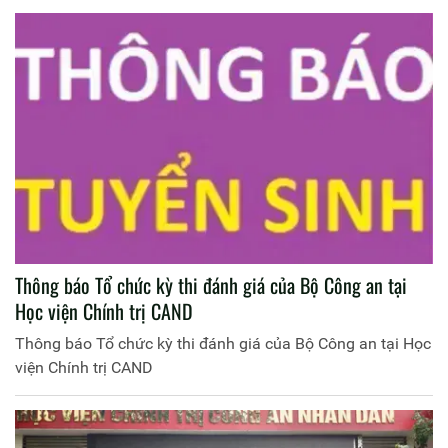
Thông báo Tổ chức kỳ thi đánh giá của Bộ Công an tại
Học viện Chính trị CAND
Thông báo Tổ chức kỳ thi đánh giá của Bộ Công an tại Học
viện Chính trị CAND