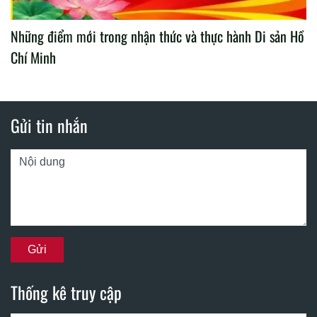
Những điểm mới trong nhận thức và thực hành Di sản Hồ
Chí Minh
Gửi tin nhắn
Thống kê truy cập