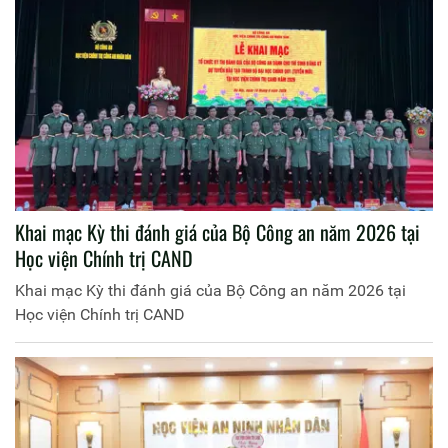
Khai mạc Kỳ thi đánh giá của Bộ Công an năm 2026 tại
Học viện Chính trị CAND
Khai mạc Kỳ thi đánh giá của Bộ Công an năm 2026 tại
Học viện Chính trị CAND