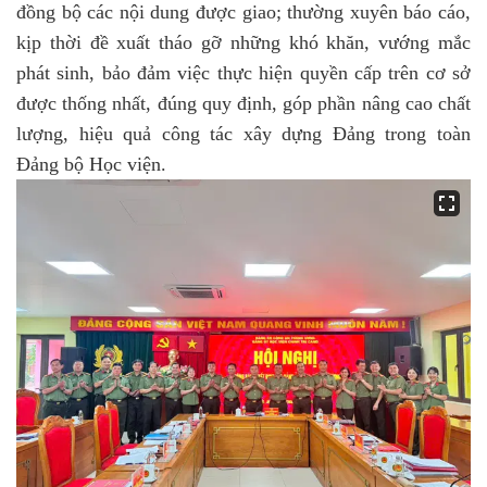
đồng bộ các nội dung được giao; thường xuyên báo cáo,
kịp thời đề xuất tháo gỡ những khó khăn, vướng mắc
phát sinh, bảo đảm việc thực hiện quyền cấp trên cơ sở
được thống nhất, đúng quy định, góp phần nâng cao chất
lượng, hiệu quả công tác xây dựng Đảng trong toàn
Đảng bộ Học viện.