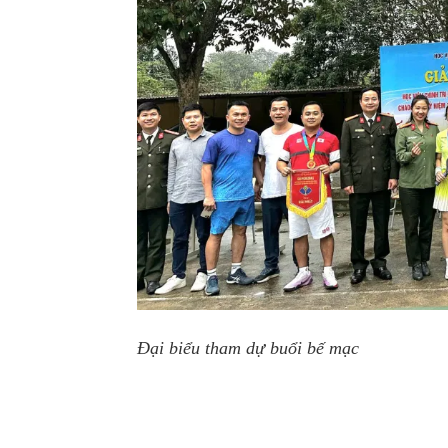
Đại biểu tham dự buổi bế mạc