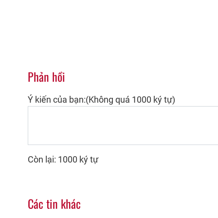
Phản hồi
Ý kiến của bạn:(Không quá 1000 ký tự)
Còn lại: 1000 ký tự
Các tin khác